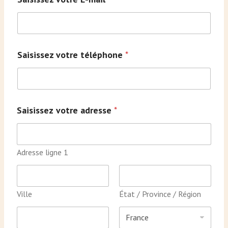
Saisissez votre téléphone
*
Saisissez votre adresse
*
Adresse ligne 1
Ville
État / Province / Région