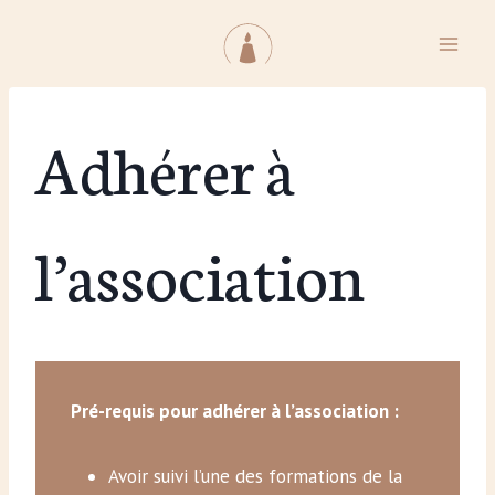
Aller
au
contenu
Adhérer à
l’association
Pré-requis pour adhérer à l’association :
Avoir suivi l’une des formations de la