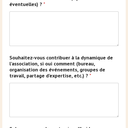
éventuelles) ?
*
Souhaitez-vous contribuer à la dynamique de
l’association, si oui comment (bureau,
organisation des événements, groupes de
travail, partage d’expertise, etc.) ?
*