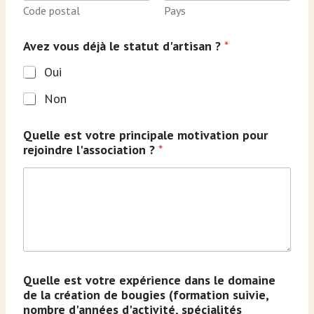
Code postal
Pays
Avez vous déjà le statut d'artisan ?
*
Oui
Non
Quelle est votre principale motivation pour
rejoindre l'association ?
*
Quelle est votre expérience dans le domaine
de la création de bougies (formation suivie,
nombre d'années d'activité, spécialités