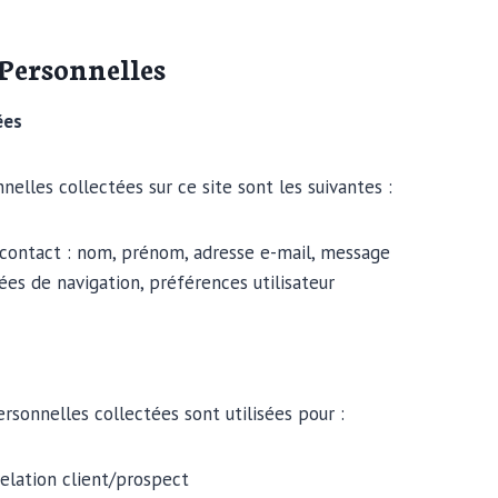
Personnelles
ées
elles collectées sur ce site sont les suivantes :
contact : nom, prénom, adresse e-mail, message
ées de navigation, préférences utilisateur
rsonnelles collectées sont utilisées pour :
relation client/prospect